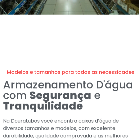
Modelos e tamanhos para todas as necessidades
Armazenamento D'água
com
Segurança
e
Tranquilidade
Na Douratubos você encontra caixas d’água de
diversos tamanhos e modelos, com excelente
durabilidade, qualidade comprovada e as melhores