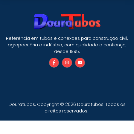
Referência em tubos e conexões para construção civil,
agropecuária e indústria, com qualidade e confiança,
desde 1995.
Douratubos. Copyright © 2026 Douratubos. Todos os
direitos reservados.