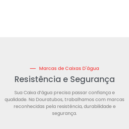
Marcas de Caixas D'água
Resistência e Segurança
Sua Caixa d’água precisa passar confiança e
qualidade. Na Douratubos, trabalhamos com marcas
reconhecidas pela resistência, durabilidade e
segurança.