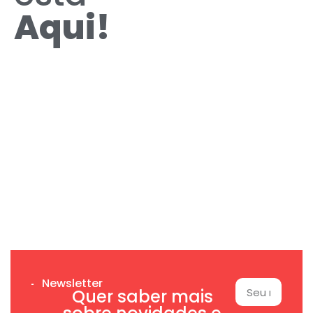
Aqui!
Newsletter
Quer saber mais