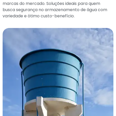
marcas do mercado. Soluções ideais para quem
busca segurança no armazenamento de água com
variedade e ótimo custo-benefício.