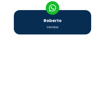
Roberto
Vendas