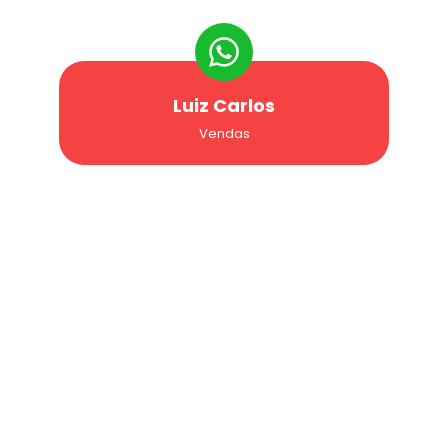
Luiz Carlos
Vendas