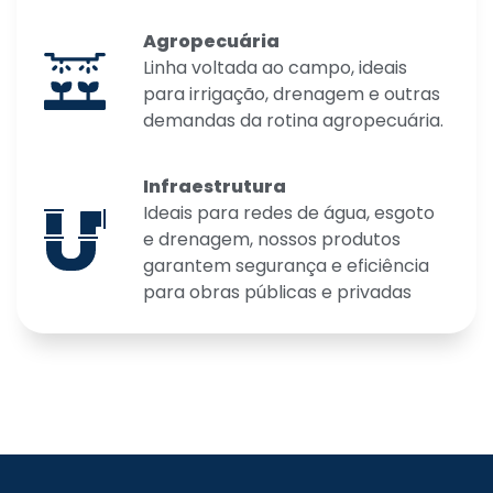
Agropecuária
Linha voltada ao campo, ideais
para irrigação, drenagem e outras
demandas da rotina agropecuária.
Infraestrutura
Ideais para redes de água, esgoto
e drenagem, nossos produtos
garantem segurança e eficiência
para obras públicas e privadas