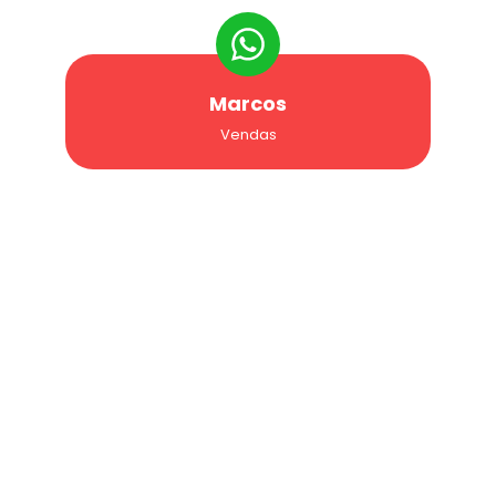
Marcos
Vendas