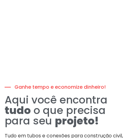
Ganhe tempo e economize dinheiro!
Aqui você encontra
tudo
o que precisa
para seu
projeto!
Tudo em tubos e conexões para construção civil,
industria e agronegócio. Qualidade, variedade e