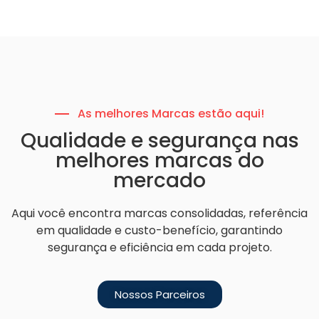
As melhores Marcas estão aqui!
Qualidade e segurança nas
melhores marcas do
mercado
Aqui você encontra marcas consolidadas, referência
em qualidade e custo-benefício, garantindo
segurança e eficiência em cada projeto.
Nossos Parceiros