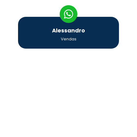
Alessandro
Vendas