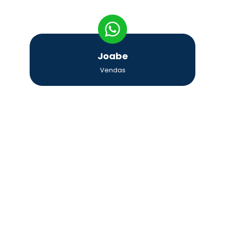
Joabe
Vendas