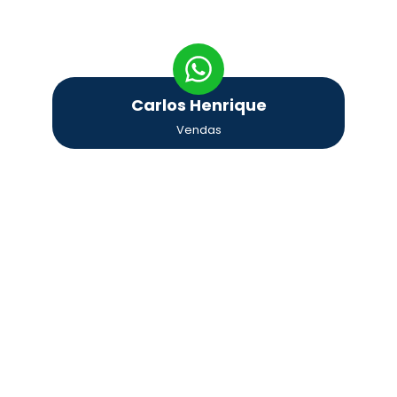
Carlos Henrique
Vendas