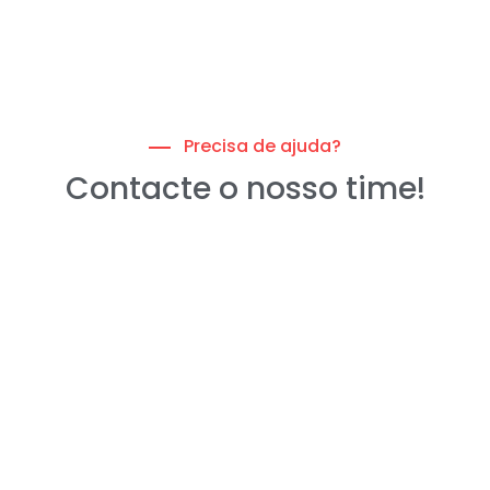
Precisa de ajuda?
Contacte o nosso time!