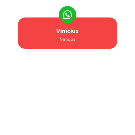
Vinícius
Vendas