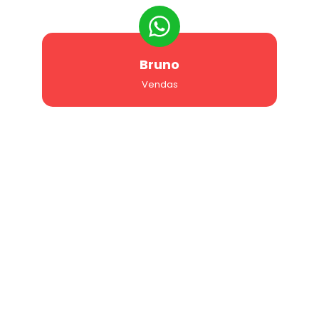
Bruno
Vendas