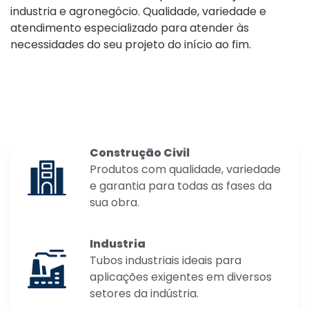
atendimento especializado para atender às
necessidades do seu projeto do início ao fim.
Construção Civil
Produtos com qualidade, variedade
e garantia para todas as fases da
sua obra.
Industria
Tubos industriais ideais para
aplicações exigentes em diversos
setores da indústria.