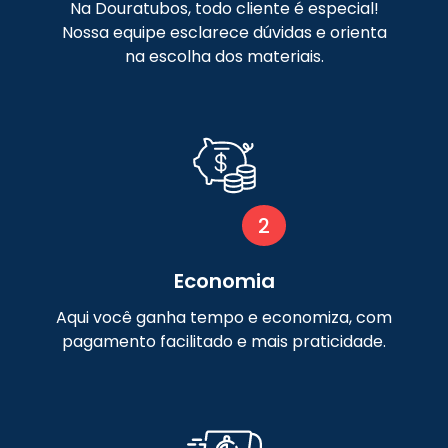
Nossa equipe esclarece dúvidas e orienta
na escolha dos materiais.
2
Economia
Aqui você ganha tempo e economiza, com
pagamento facilitado e mais praticidade.